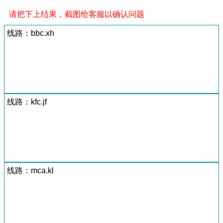
请把下上结果，截图给客服以确认问题
线路：bbc.xh
线路：kfc.jf
线路：mca.kl